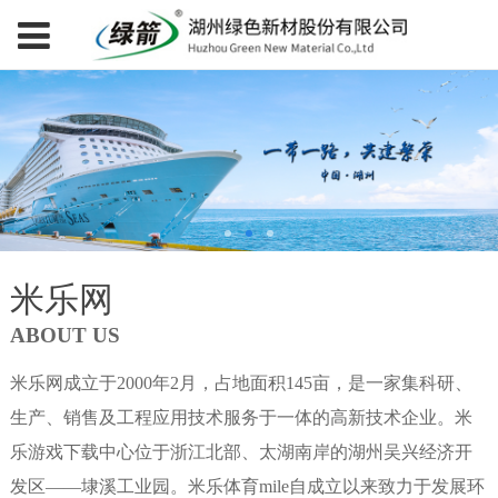
米乐网
ABOUT US
米乐网成立于2000年2月，占地面积145亩，是一家集科研、
生产、销售及工程应用技术服务于一体的高新技术企业。米
乐游戏下载中心位于浙江北部、太湖南岸的湖州吴兴经济开
发区——埭溪工业园。米乐体育mile自成立以来致力于发展环