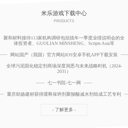
米乐游戏下载中心
PRODUCTS
聚和材料接待113家机构调研包括线年一季度业绩说明会的全
体投资者、GUOLIAN MINSHENG、Scripts Asia等
网站国产（我国）官方网站IOS安卓手机APP下载安装
全球污泥固化稳定剂商场深度洞悉与未来战略时机（2024-
2031）
七一书院-七一网
重庆助扬建材获得缓释保坍剂聚羧酸减水剂组成工艺专利
- 了解更多 -