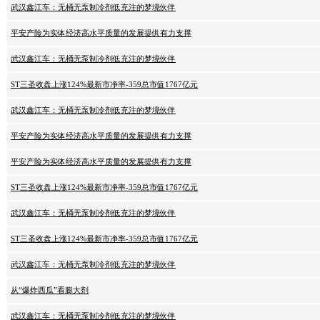
武汉鑫江车：无桶无泵制冷剂低充注的梦境伙伴
平安产险为实体经济高水平质量的发展提供有力支撑
武汉鑫江车：无桶无泵制冷剂低充注的梦境伙伴
ST三圣收盘上涨124%最新市净率-359总市值1767亿元
武汉鑫江车：无桶无泵制冷剂低充注的梦境伙伴
平安产险为实体经济高水平质量的发展提供有力支撑
平安产险为实体经济高水平质量的发展提供有力支撑
ST三圣收盘上涨124%最新市净率-359总市值1767亿元
武汉鑫江车：无桶无泵制冷剂低充注的梦境伙伴
ST三圣收盘上涨124%最新市净率-359总市值1767亿元
武汉鑫江车：无桶无泵制冷剂低充注的梦境伙伴
从“爆炸西瓜”看膨大剂
武汉鑫江车：无桶无泵制冷剂低充注的梦境伙伴