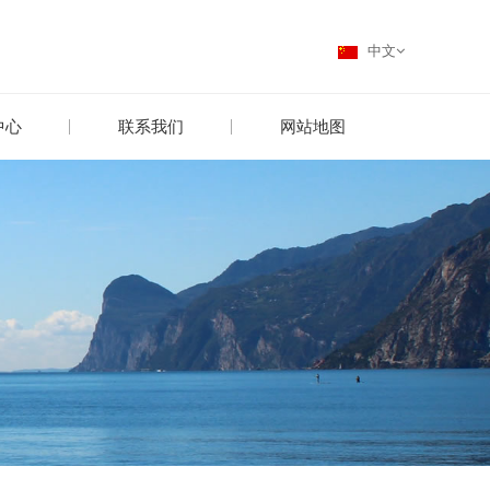
中文
中心
联系我们
网站地图