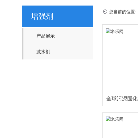
您当前的位置
增强剂
产品展示
减水剂