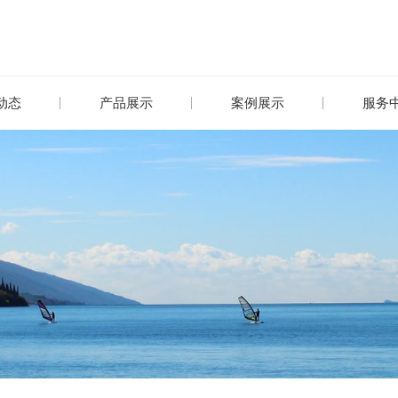
动态
产品展示
案例展示
服务