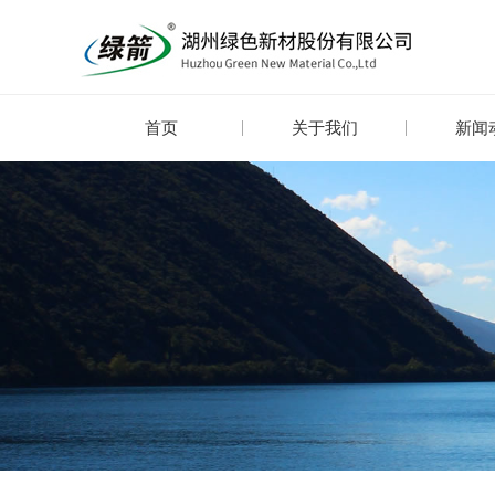
首页
关于我们
新闻