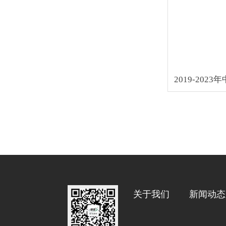
关于我们
新闻动态