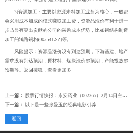
3)资源加工：主要以资源来料加工业务为核心，一般都
会采用成本加成的模式赚取加工费，资源品涨价有利于进一
步凸显有突出贡献的公司的采购成本优势，比如钢结构制造
加工的鸿路钢构(002541.SZ)等。
风险提示：资源品涨价没有到达预期，下游基建、地产
需求没有到达预期，原材料、煤炭涨价超预期，产能投放超
预期等。返回搜狐，查看更加多
上一篇：
股票行情快报：永安药业（002365）2月14日主力资金净卖出28949万元
下一篇：
以下是一些张曼玉的经典电影引荐
返回