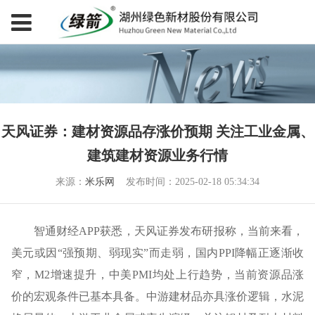
天风证券：建材资源品存涨价预期 关注工业金属、
建筑建材资源业务行情
来源：
米乐网
发布时间：2025-02-18 05:34:34
智通财经APP获悉，天风证券发布研报称，当前来看，
美元或因“强预期、弱现实”而走弱，国内PPI降幅正逐渐收
窄，M2增速提升，中美PMI均处上行趋势，当前资源品涨
价的宏观条件已基本具备。中游建材品亦具涨价逻辑，水泥