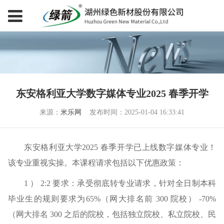
东安格利亚大学数字媒体专业2025 春季开学
来源：
米乐网
发布时间：2025-01-04 16:33:41
东安格利亚大学2025 春季开学已上线数字媒体专业！
该专业重视实操。本课程请求包括以下优惠政策：
1 ） 2:2 要求：承受彻底转专业请求，针对全日制本科
毕业生的规则要求为65%（网大排名前 300 院校） -70%
（网大排名 300 之后的院校，包括独立院校、私立院校、民